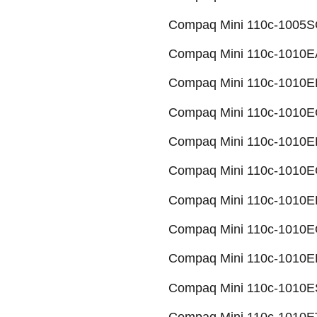
Compaq Mini 110c-1005SG
Compaq Mini 110c-1010EA
Compaq Mini 110c-1010EB
Compaq Mini 110c-1010EC
Compaq Mini 110c-1010EE
Compaq Mini 110c-1010EG
Compaq Mini 110c-1010EP
Compaq Mini 110c-1010EQ
Compaq Mini 110c-1010ER
Compaq Mini 110c-1010ES
Compaq Mini 110c-1010ET