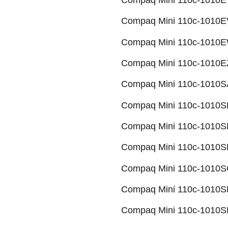
Compaq Mini 110c-1010EV
Compaq Mini 110c-1010E
Compaq Mini 110c-1010EZ
Compaq Mini 110c-1010SA
Compaq Mini 110c-1010SB
Compaq Mini 110c-1010SD
Compaq Mini 110c-1010SH
Compaq Mini 110c-1010SO
Compaq Mini 110c-1010SP
Compaq Mini 110c-1010SR