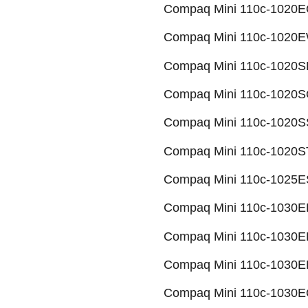
Compaq Mini 110c-1020EO
Compaq Mini 110c-1020E
Compaq Mini 110c-1020SL
Compaq Mini 110c-1020SO
Compaq Mini 110c-1020SS
Compaq Mini 110c-1020ST
Compaq Mini 110c-1025ES
Compaq Mini 110c-1030ED
Compaq Mini 110c-1030EF
Compaq Mini 110c-1030EK
Compaq Mini 110c-1030EQ