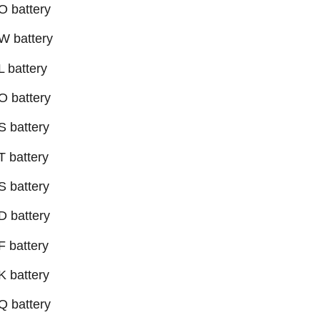
 battery
W battery
 battery
 battery
 battery
 battery
 battery
 battery
 battery
 battery
 battery