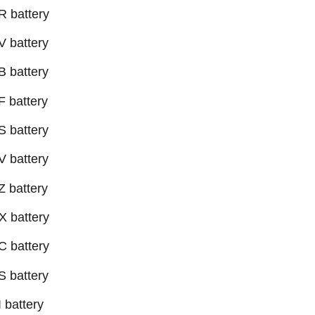
 battery
 battery
 battery
 battery
 battery
 battery
 battery
 battery
 battery
 battery
 battery