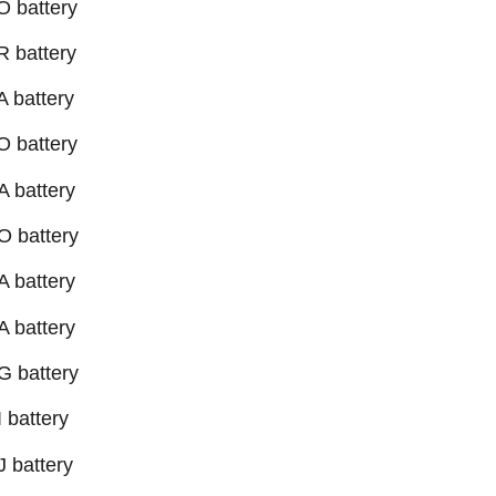
 battery
 battery
 battery
 battery
 battery
 battery
 battery
 battery
 battery
 battery
 battery