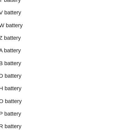
 battery
W battery
 battery
 battery
 battery
 battery
 battery
 battery
 battery
 battery