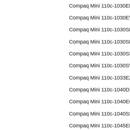
Compaq Mini 110c-1030ER
Compaq Mini 110c-1030EV
Compaq Mini 110c-1030SB
Compaq Mini 110c-1030SF
Compaq Mini 110c-1030SS
Compaq Mini 110c-1030SV
Compaq Mini 110c-1033EZ
Compaq Mini 110c-1040DX
Compaq Mini 110c-1040EC
Compaq Mini 110c-1040SS
Compaq Mini 110c-1045EI