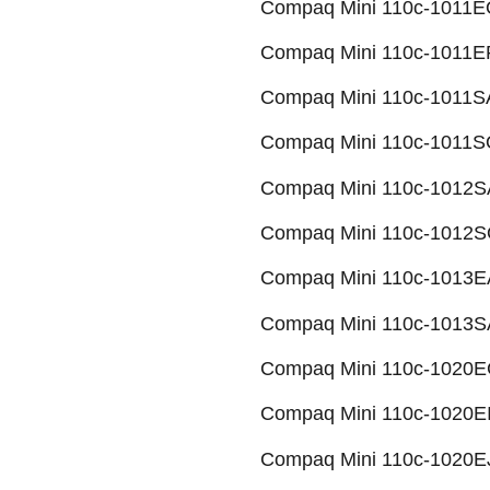
Compaq Mini 110c-1011EO
Compaq Mini 110c-1011ER
Compaq Mini 110c-1011SA
Compaq Mini 110c-1011SO
Compaq Mini 110c-1012SA
Compaq Mini 110c-1012SO
Compaq Mini 110c-1013EA
Compaq Mini 110c-1013SA
Compaq Mini 110c-1020EG
Compaq Mini 110c-1020EI
Compaq Mini 110c-1020EJ