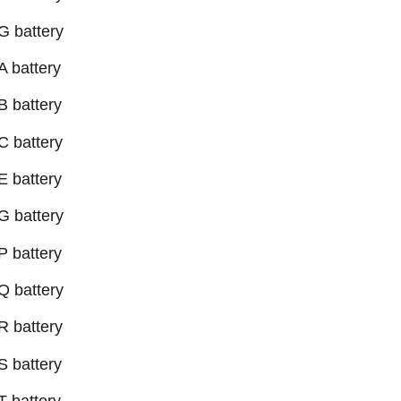
 battery
 battery
 battery
 battery
 battery
 battery
 battery
 battery
 battery
 battery
 battery